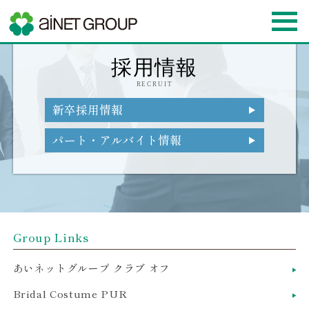
採用情報
RECRUIT
新卒採用情報
パート・アルバイト情報
Group Links
あいネットグループ クラブ オフ
Bridal Costume PUR