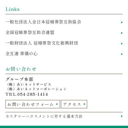
Links
一般社団法人全日本冠婚葬祭互助協会
全国冠婚葬祭互助会連盟
一般財団法人 冠婚葬祭文化振興財団
全互連 葬儀の心
お問い合わせ
グループ本部
（株）あいネットサービス
（株）あいネットコーポレーション
TEL.054-285-1414
お問い合わせフォーム
アクセス
カスタマーハラスメントに対する基本方針