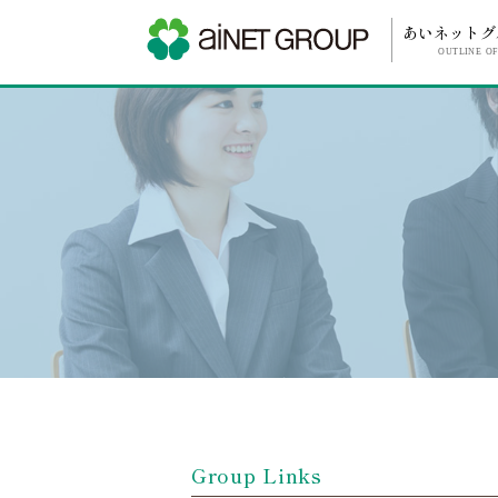
あいネットグ
OUTLINE O
Group Links