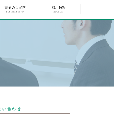
事業のご案内
採用情報
BUSINESS INFO
RECRUIT
問い合わせ