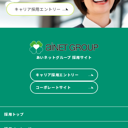
キャリア採用エントリー
あいネットグループ 採用サイト
キャリア採用エントリー
コーポレートサイト
採用トップ