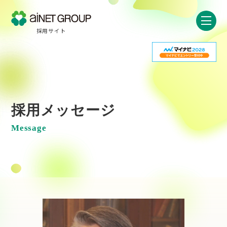
採用サイト
採用メッセージ
Message