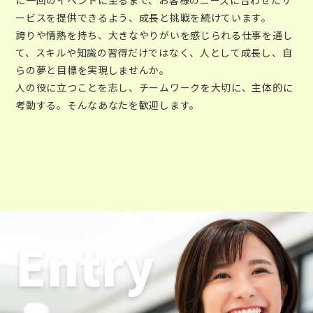
ービスを提供できるよう、成長と挑戦を続けています。
誇りや情熱を持ち、大きなやりがいを感じられる仕事を通し
て、スキルや知識の習得だけではなく、人として成長し、自
らの夢と目標を実現しませんか。
人の役に立つことを志し、チームワークを大切に、主体的に
考動する。そんなあなたを歓迎します。
Entry