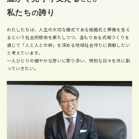
私たち
誇り
の
わたしたちは、人生の大切な儀式である結婚式と葬儀を支え
るという社会的使命を果たしつつ、温もりある式場づくりを
通じて「人と人との絆」を深める地域社会作りに貢献したい
と考えています。
一人ひとりの細やかな想いに寄り添い、特別な日々を共に創
っていきたい。