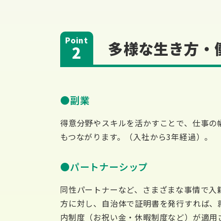
多様な生き方・
2
副業
得意分野やスキルを活かすことで、仕事の
もつながります。（入社から3年経過）。
パートナーシップ
同性パートナーなど、さまざまな事情で入
方に対し、自治体で証明書を発行すれば、
内制度（お祝い金・休暇制度など）が適用