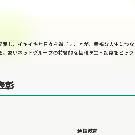
充実し、イキイキと日々を過ごすことが、幸福な人生につな
た、あいネットグループの特徴的な福利厚生・制度をピック
表彰
通信教育