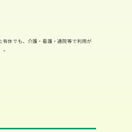
た有休でも、介護・看護・通院等で利用が
）。