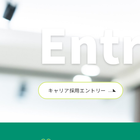
Ent
キャリア採用エントリー