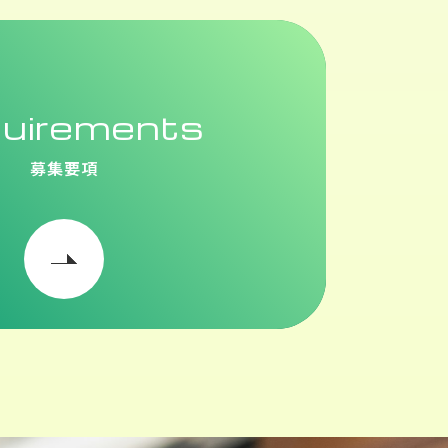
uirements
募集要項