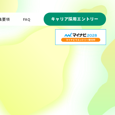
キャリア採用エントリー
集要項
FAQ