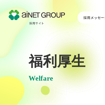
採用メッセー
採用サイト
福利厚生
Welfare