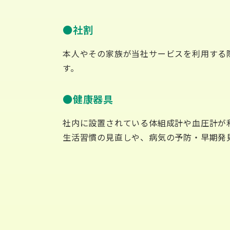
社割
本人やその家族が当社サービスを利用する
す。
健康器具
社内に設置されている体組成計や血圧計が
生活習慣の見直しや、病気の予防・早期発