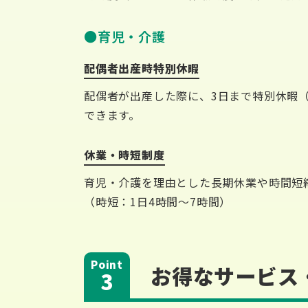
育児・介護
配偶者出産時特別休暇
配偶者が出産した際に、3日まで特別休暇
できます。
休業・時短制度
育児・介護を理由とした長期休業や時間短
（時短：1日4時間～7時間）
お得なサービス
3