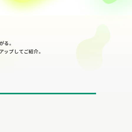
がる。
アップしてご紹介。