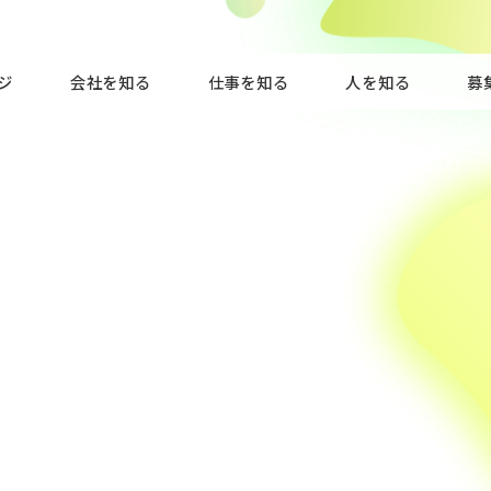
ジ
会社を知る
仕事を知る
人を知る
募