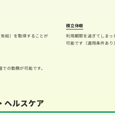
積立休暇
（有給）を取得することが
利用期限を過ぎてしまっ
可能です（適用条件あり
縮での勤務が可能です。
・ヘルスケア