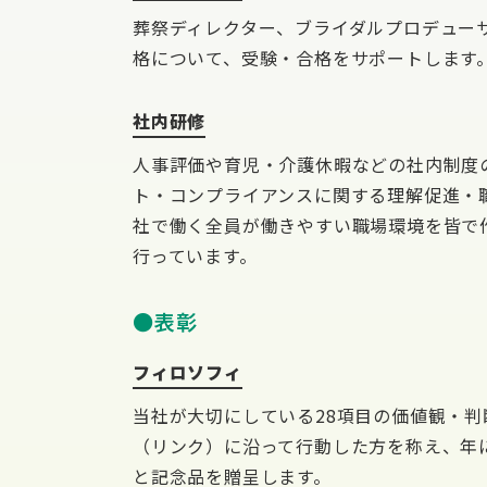
葬祭ディレクター、ブライダルプロデュー
格について、受験・合格をサポートします
社内研修
人事評価や育児・介護休暇などの社内制度
ト・コンプライアンスに関する理解促進・
社で働く全員が働きやすい職場環境を皆で
行っています。
表彰
フィロソフィ
当社が大切にしている28項目の価値観・
（リンク）に沿って行動した方を称え、年
と記念品を贈呈します。