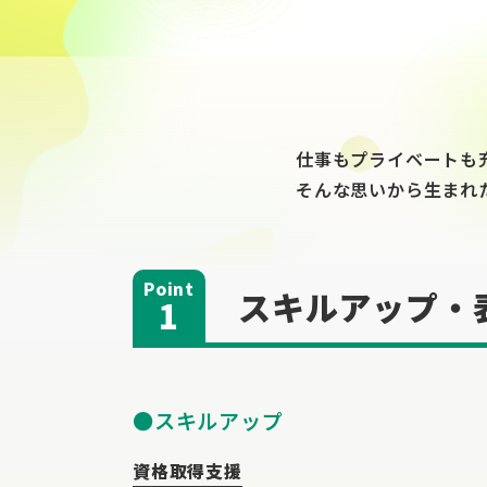
仕事もプライベートも
そんな思いから生まれ
スキルアップ・
1
スキルアップ
資格取得支援