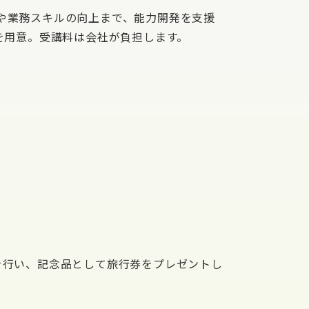
や業務スキルの向上まで、能力開発を支援
座を用意。受講料は会社が負担します。
を行い、記念品として旅行券をプレゼントし