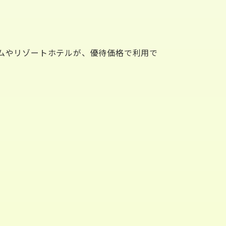
ムやリゾートホテルが、優待価格で利用で